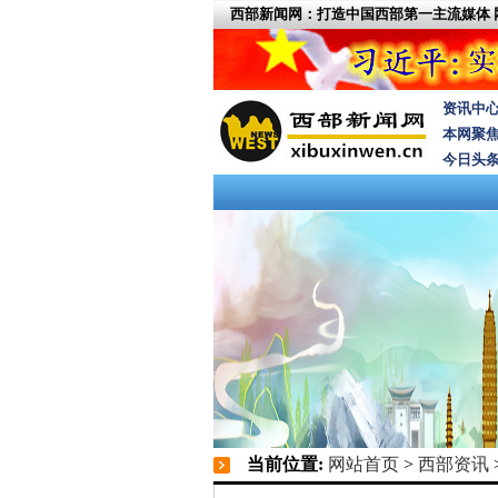
西部新闻网：打造中国西部第一主流媒体
资讯中
本网聚
今日头
当前位置:
网站首页
>
西部资讯