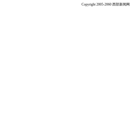
Copyright 2005-2060 西部新闻网.中国