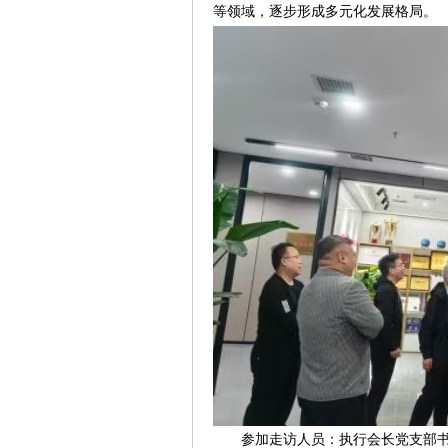
等领域，逐步形成多元化发展格局。
参加走访人员：执行会长党支部书