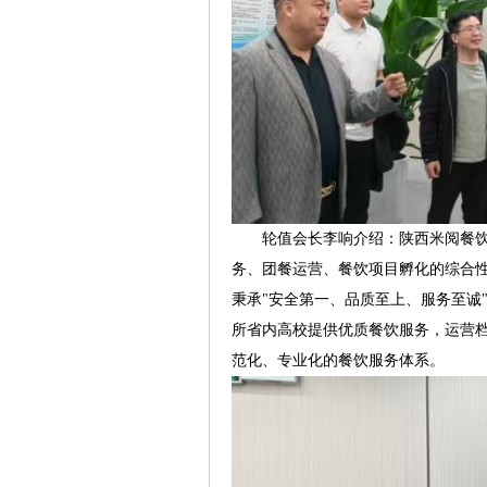
轮值会长李响介绍：陕西米阅餐饮管
务、团餐运营、餐饮项目孵化的综合性
秉承"安全第一、品质至上、服务至诚
所省内高校提供优质餐饮服务，运营档
范化、专业化的餐饮服务体系。