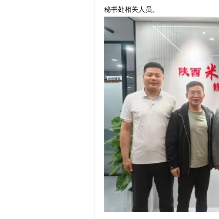
秘书处相关人员。