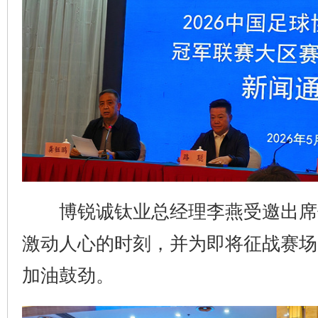
博锐诚钛业总经理李燕受邀出席
激动人心的时刻，并为即将征战赛场
加油鼓劲。