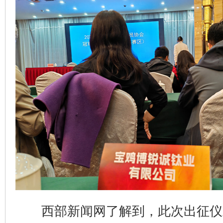
西部新闻网了解到，此次出征仪