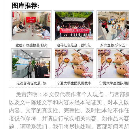
图库推荐:
党建引领强根基 薪火
追寻红色足迹，践行初
东方逸趣 乐享五一
走访交流促发展 | 陕
宁夏大学生团队用数字
宁夏大学生团队用
免责声明：本文仅代表作者个人观点，与西部
以及文中陈述文字和内容未经本站证实，对本文
内容、文字的真实性、完整性、及时性本站不作
者仅作参考，并请自行核实相关内容。如作品内
题，请联系我们，我们将尽快处理。西部新闻网