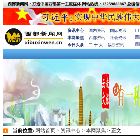
西部新闻网：打造中国西部第一主流媒体
网站热线：13259888867
总编信箱
I
资讯中心
国内资讯
国际资讯
西
本网聚焦
西部资讯
社会资讯
西
今日头条
二 十 大
娱乐资讯
当前位置:
网站首页
>
资讯中心
>
本网聚焦
> 正文