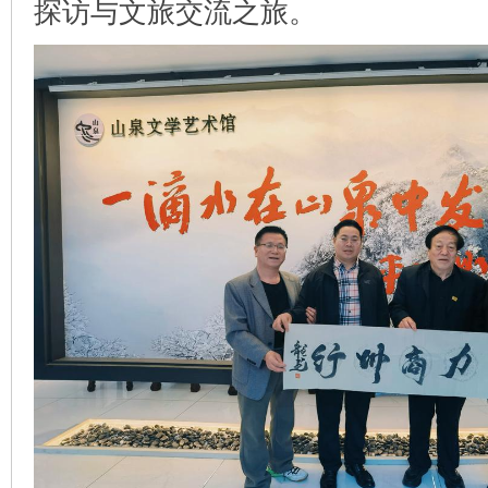
探访与文旅交流之旅。