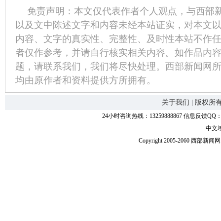
免责声明：本文仅代表作者个人观点，与西部
以及文中陈述文字和内容未经本站证实，对本文
内容、文字的真实性、完整性、及时性本站不作
者仅作参考，并请自行核实相关内容。如作品内
题，请联系我们，我们将尽快处理。西部新闻网
均由原作者和资料提供方所拥有。
关于我们
|
版权所
24小时咨询热线：13259888867 信息反馈QQ：118
中文
Copyright 2005-2060 西部新闻网.中国