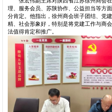
张宏伟副主席对陕西省江苏徐州商会在
理、服务会员、苏陕协作、公益担当等方
分肯定。他指出，徐州商会班子团结、党
精、社会形象好，特别是将党建工作与商
法值得肯定和推广。