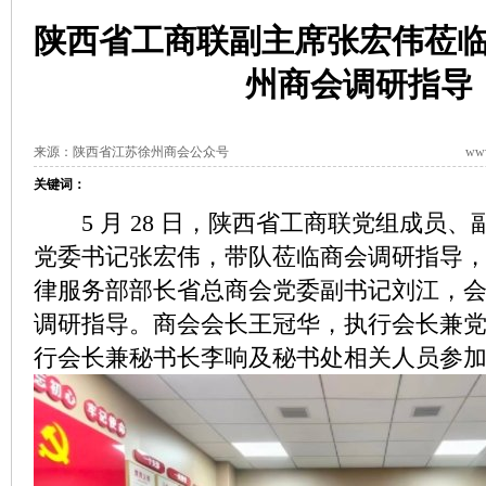
陕西省工商联副主席张宏伟莅
州商会调研指导
来源：陕西省江苏徐州商会公众号
www
关键词：
5 月 28 日，陕西省工商联党组成员、
党委书记张宏伟，带队莅临商会调研指导
律服务部部长省总商会党委副书记刘江，
调研指导。商会会长王冠华，执行会长兼
行会长兼秘书长李响及秘书处相关人员参