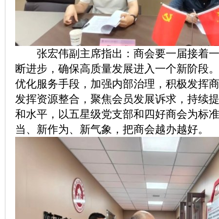
张宏伟副主席指出：商会要一届接着一
断进步，确保高质量发展进入一个新阶段
优化服务手段，加强内部治理，积极发挥
发挥资源整合，聚焦会员发展诉求，持续提
和水平，以五星级党支部和四好商会为标
当、新作为、新气象，把商会越办越好。