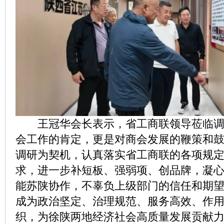
王冠华会长表示，省工商联领导莅临调
会工作的肯定，更是对商会发展的鞭策和
调研为契机，认真落实省工商联的各项规
求，进一步补短板、强弱项、创品牌，凝
能苏陕协作，不辜负上级部门的信任和期
成为政治坚定、治理规范、服务高效、作
织，为徐陕两地经济社会高质量发展贡献