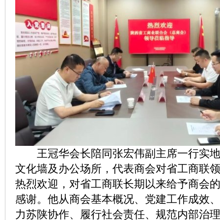
王冠华会长陪同张宏伟副主席一行实地
文化墙及办公场所，代表商会对省工商联
热烈欢迎，对省工商联长期以来给予商会
感谢。他从商会基本概况、党建工作成效
力苏陕协作、履行社会责任、规范内部治