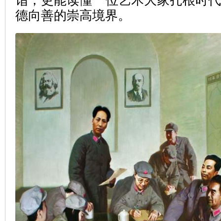
德向善的崇高境界。