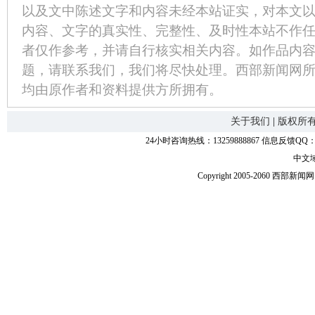
以及文中陈述文字和内容未经本站证实，对本文
内容、文字的真实性、完整性、及时性本站不作
者仅作参考，并请自行核实相关内容。如作品内
题，请联系我们，我们将尽快处理。西部新闻网
均由原作者和资料提供方所拥有。
关于我们
|
版权所
24小时咨询热线：13259888867 信息反馈QQ：118
中文
Copyright 2005-2060 西部新闻网.中国