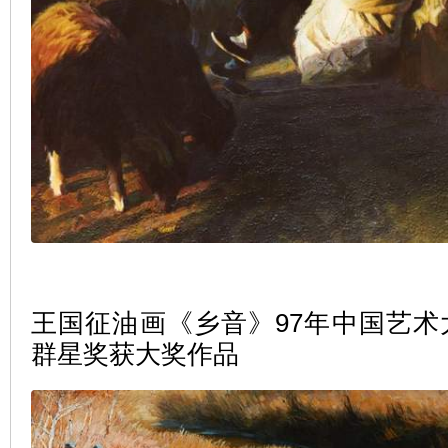
王国征油画《乡音》97年中国艺术
群星奖获大奖作品