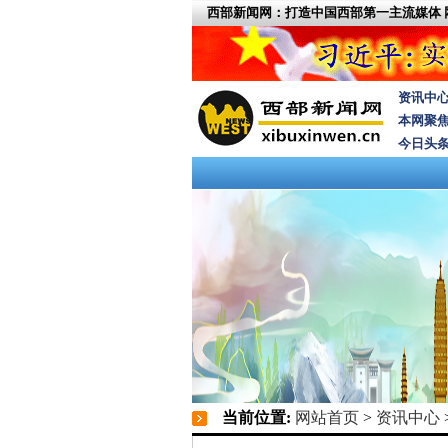
西部新闻网：打造中国西部第一主流媒体
资讯中
本网聚
今日头
当前位置:
网站首页
>
资讯中心