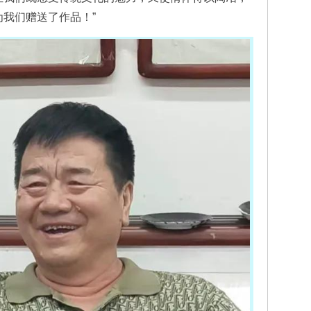
我们赠送了作品！”