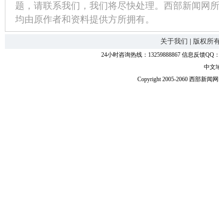
题，请联系我们，我们将尽快处理。西部新闻网
均由原作者和资料提供方所拥有。
关于我们
|
版权所
24小时咨询热线：13259888867 信息反馈QQ：118
中文
Copyright 2005-2060 西部新闻网.中国