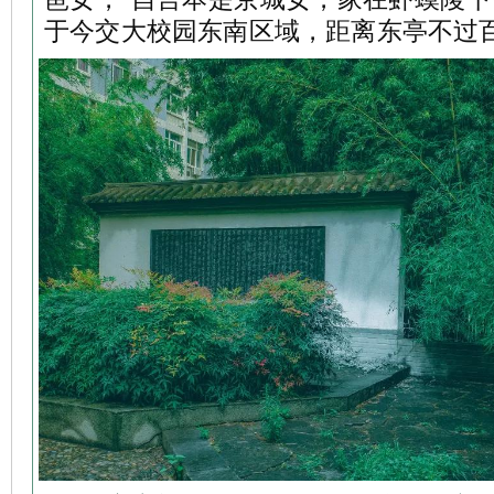
于今交大校园东南区域，距离东亭不过