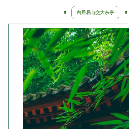
白居易与交大东亭