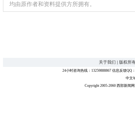
均由原作者和资料提供方所拥有。
关于我们
|
版权所
24小时咨询热线：13259888867 信息反馈QQ：118
中文
Copyright 2005-2060 西部新闻网.中国