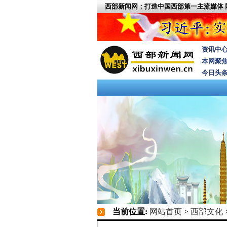
西部新闻网：打造中国西部第一主流媒体
资讯中
本网聚
今日头
当前位置:
网站首页
>
西部文化