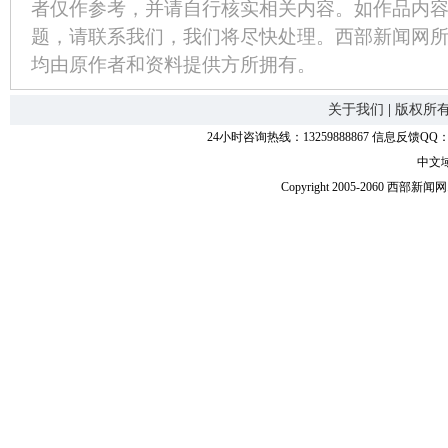
者仅作参考，并请自行核实相关内容。如作品内
题，请联系我们，我们将尽快处理。西部新闻网
均由原作者和资料提供方所拥有。
关于我们
|
版权所
24小时咨询热线：13259888867 信息反馈QQ：118
中文
Copyright 2005-2060 西部新闻网.中国