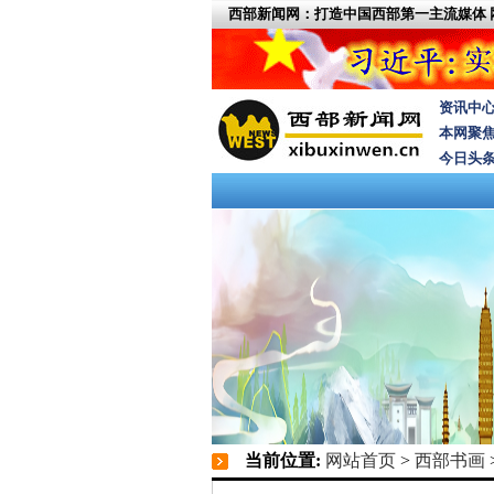
西部新闻网：打造中国西部第一主流媒体
资讯中
本网聚
今日头
当前位置:
网站首页
>
西部书画