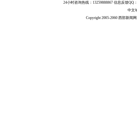
24小时咨询热线：13259888867 信息反馈QQ：118
中文
Copyright 2005-2060 西部新闻网.中国