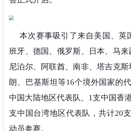
本次赛事吸引了来自美国、英
班牙、德国、俄罗斯、日本、马来
尼泊尔、阿联酋、南非、塔吉克斯
朗、巴基斯坦等16个境外国家的
中国大陆地区代表队、1支中国香
支中国台湾地区代表队，共计20支
动员参赛。