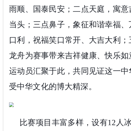
雨顺、国泰民安；二点天庭，寓意
当头；三点鼻子，象征和谐幸福、
口利，祝福笑口常开、大吉大利；
龙舟为赛事带来吉祥健康、快乐如
运动员汇聚于此，共同见证这一中
受中华文化的博大精深。
比赛项目丰富多样，设有12人冰