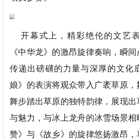
开幕式上，精彩绝伦的文艺
《中华龙》的激昂旋律奏响，瞬间
传递出磅礴的力量与深厚的文化
娘》的表演将观众带入广袤草原，
舞步踏出草原的独特韵律，展现出
与魅力，与冰上龙舟的冰雪场景相
赞》与《故乡》的旋律悠扬激昂，