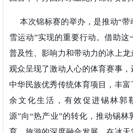
本次锦标赛的举办，是推动“带
雪运动”实现的重要行动。借助这
普及性、影响力和带动力的冰上龙
观众呈现了激动人心的体育赛事，
中华民族优秀传统体育项目，丰富
余文化生活，有效促进锡林郭
源”向“热产业”的转化，推动锡
育、旅游的深度融合发展，在冰天