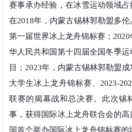
赛事承办经验，在冰雪运动领域占
在2018年，内蒙古锡林郭勒盟多
第一届世界冰上龙舟锦标赛；202
华人民共和国第十四届全国冬季运
目；2023年，内蒙古锡林郭勒盟
大学生冰上龙舟锦标赛、2023-20
联赛的揭幕战和总决赛。此次锡
事，获得国际冰上龙舟联合会的高
国首个举办国际冰上龙舟锦标赛的