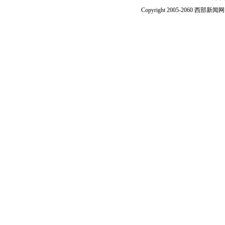
Copyright 2005-2060 西部新闻网.中国