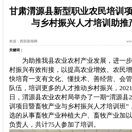
甘肃渭源县新型职业农民培训
与乡村振兴人才培训助推
来源：西部新闻网
www
关键词：
为助推我县农业农村产业发展，进一步
村振兴有效衔接，以提高农业增效、农民
快培育一支有文化、懂技术、善经营、会
队伍，培训更多的人才推动乡村振兴，2021年
日，渭源县农业农村局举办了一期“渭源县2
训项目暨畜牧产业与乡村振兴人才培训班”，
选的从事畜牧产业种植大户、畜牧产业加
负责人，共计75人参加了培训。