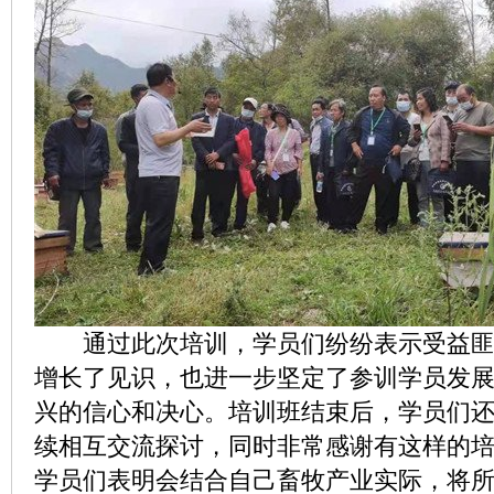
通过此次培训，学员们纷纷表示受益匪
增长了见识，也进一步坚定了参训学员发
兴的信心和决心。培训班结束后，学员们
续相互交流探讨，同时非常感谢有这样的
学员们表明会结合自己畜牧产业实际，将