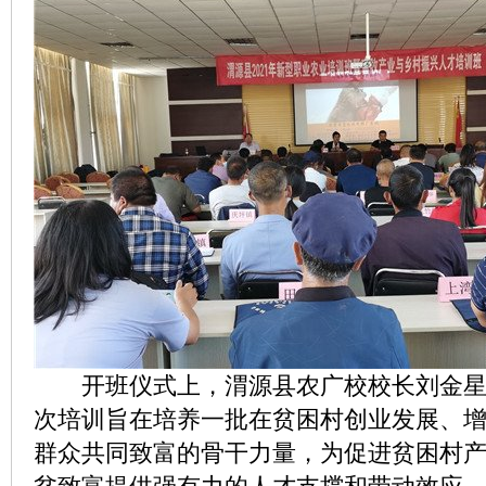
开班仪式上，渭源县农广校校长刘金星
次培训旨在培养一批在贫困村创业发展、
群众共同致富的骨干力量，为促进贫困村