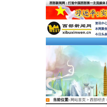
西部新闻网：打造中国西部第一主流媒体
资讯中
本网聚
今日头
当前位置:
网站首页
>
西部经济