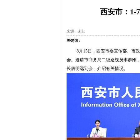
西安市：1-
来源：未知
关键词：
8月15日，西安市委宣传部、市政
会。邀请市商务局二级巡视员李群刚
长唐明远到会，介绍有关情况。