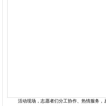
活动现场，志愿者们分工协作、热情服务，从