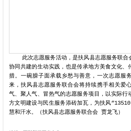
此次志愿服务活动，是扶风县志愿服务联合会
协同共建的生动实践，也是传承地方美食文化、
措。一碗臊子面承载乡愁与善意，一次志愿服
来，扶风县志愿服务联合会将持续携手相关爱
气、聚人气、冒热气的志愿服务项目，以实际行
方文明建设与民生服务添砖加瓦，为扶风“1351
慧和汗水。（扶风县志愿服务联合会 贾龙飞）