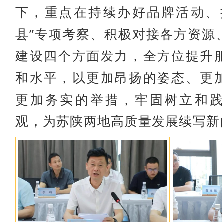
下，重点在持续办好品牌活动、
县”专项考察、积极对接各方资源
建设四个方面发力，全方位提升
和水平，以更加昂扬的姿态、更
更加务实的举措，牢固树立和
观，为苏陕两地高质量发展续写新