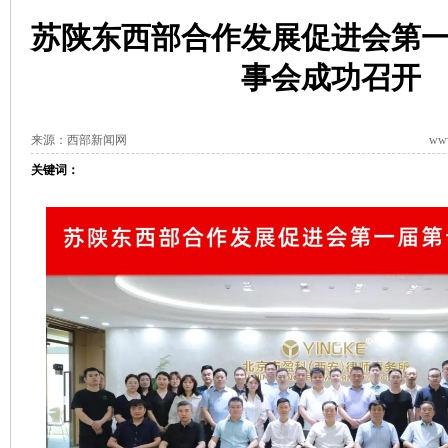
苏陕东西部合作发展促进会第
事会成功召开
来源：西部新闻网
www
关键词：