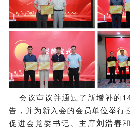
会议审议并通过了新增补的1
告，并为新入会的会员单位举行
促进会党委书记、主席
刘浩春