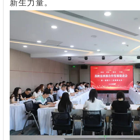
新生力量。