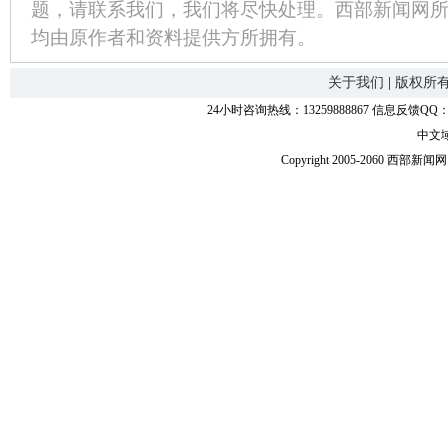
题，请联系我们，我们将尽快处理。西部新闻网
均由原作者和资料提供方所拥有。
关于我们
|
版权所
24小时咨询热线：13259888867 信息反馈QQ：118
中文
Copyright 2005-2060 西部新闻网.中国