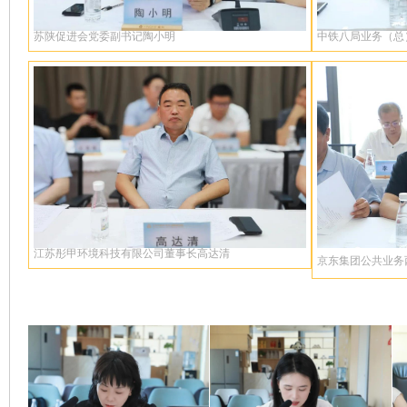
苏陕促进会党委副书记陶小明
中铁八局业务（总
江苏彤甲环境科技有限公司董事长高达清
京东集团公共业务