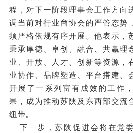
程，对下一阶段理事会工作方向
调当前对行业商协会的严管态势
须严格依规有序开展。他表示，
秉承厚德、卓创、融合、共赢理
业、开放、人才、创新等资源，
业协作、品牌塑造、平台搭建、
开展了一系列富有成效的工作
果，成为推动苏陕及东西部交流
纽带。
下一步，苏陕促进会将在党