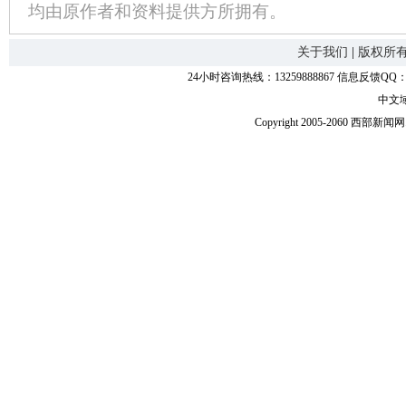
均由原作者和资料提供方所拥有。
关于我们
|
版权所
24小时咨询热线：13259888867 信息反馈QQ：118
中文
Copyright 2005-2060 西部新闻网.中国