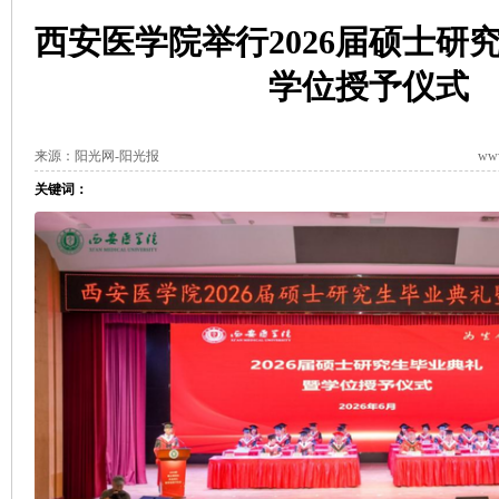
西安医学院举行2026届硕士研
学位授予仪式
来源：阳光网-阳光报
www
关键词：