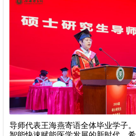
导师代表王海燕寄语全体毕业学子
智能快速赋能医学发展的新时代，