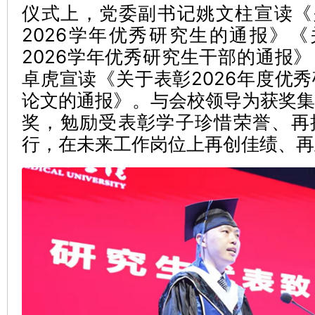
仪式上，党委副书记姚文柱宣读《关
2026学年优秀研究生的通报》《关
2026学年优秀研究生干部的通报
卓虎宣读《关于表彰2026年度优
论文的通报》。与会校领导为获奖
奖，勉励受表彰学子珍惜荣誉、再
行，在未来工作岗位上再创佳绩、再