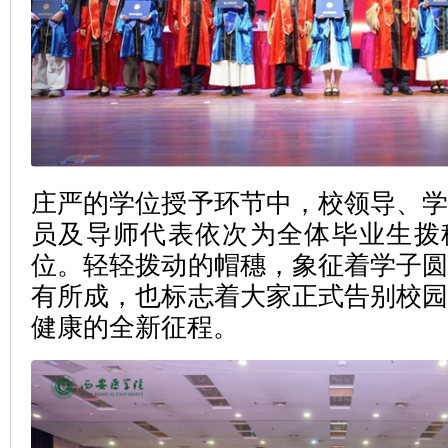
庄严的学位授予环节中，校领导、
员及导师代表依次为全体毕业生拨
位。轻轻拨动的帽穗，象征着学子
有所成，也标志着大家正式告别校
健康的全新征程。