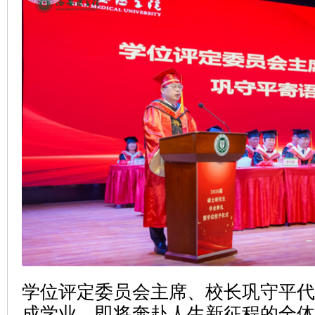
学位评定委员会主席、校长巩守平
成学业、即将奔赴人生新征程的全